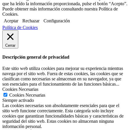
que ha leído la información proporcionada, pulse el botón “Acepto”.
Puede obtener más información consultando nuestra Política de
Cookies.
Aceptar
Rechazar
Configuración
Política de Cookies
Cerrar
Descripción general de privacidad
Este sitio web utiliza cookies para mejorar su experiencia mientras
navega por el sitio web. Fuera de estas cookies, las cookies que se
clasifican como necesarias se almacenan en su navegador, ya que
son esenciales para el funcionamiento de las funciones básicas...
Cookies Necesarias
Cookies Necesarias
Siempre activado
Las cookies necesarias son absolutamente esenciales para que el
sitio web funcione correctamente. Esta categoría solo incluye
cookies que garantizan funcionalidades básicas y características de
seguridad del sitio web. Estas cookies no almacenan ninguna
información personal.