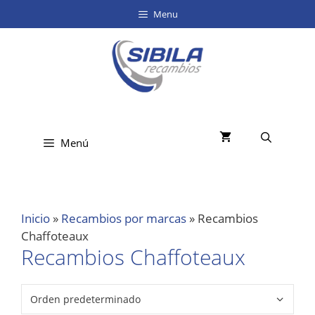
Menu
Menú
Inicio
»
Recambios por marcas
»
Recambios
Chaffoteaux
Recambios Chaffoteaux