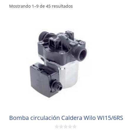
Mostrando 1–9 de 45 resultados
Bomba circulación Caldera Wilo WI15/6RS