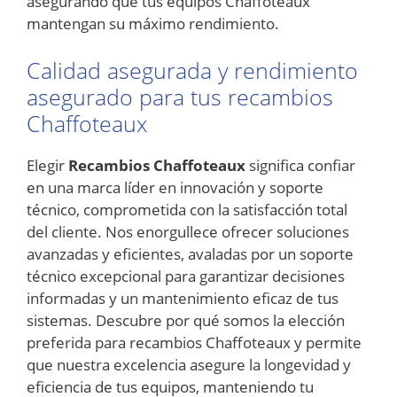
asegurando que tus equipos Chaffoteaux
mantengan su máximo rendimiento.
Calidad asegurada y rendimiento
asegurado para tus recambios
Chaffoteaux
Elegir
Recambios Chaffoteaux
significa confiar
en una marca líder en innovación y soporte
técnico, comprometida con la satisfacción total
del cliente. Nos enorgullece ofrecer soluciones
avanzadas y eficientes, avaladas por un soporte
técnico excepcional para garantizar decisiones
informadas y un mantenimiento eficaz de tus
sistemas. Descubre por qué somos la elección
preferida para recambios Chaffoteaux y permite
que nuestra excelencia asegure la longevidad y
eficiencia de tus equipos, manteniendo tu