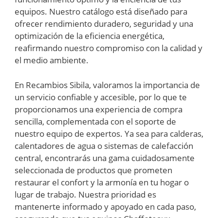
equipos. Nuestro catálogo está diseñado para
ofrecer rendimiento duradero, seguridad y una
optimización de la eficiencia energética,
reafirmando nuestro compromiso con la calidad y
el medio ambiente.
En Recambios Sibila, valoramos la importancia de
un servicio confiable y accesible, por lo que te
proporcionamos una experiencia de compra
sencilla, complementada con el soporte de
nuestro equipo de expertos. Ya sea para calderas,
calentadores de agua o sistemas de calefacción
central, encontrarás una gama cuidadosamente
seleccionada de productos que prometen
restaurar el confort y la armonía en tu hogar o
lugar de trabajo. Nuestra prioridad es
mantenerte informado y apoyado en cada paso,