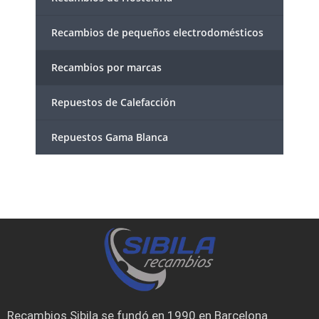
Recambios de pequeños electrodomésticos
Recambios por marcas
Repuestos de Calefacción
Repuestos Gama Blanca
Recambios Sibila se fundó en 1990 en Barcelona