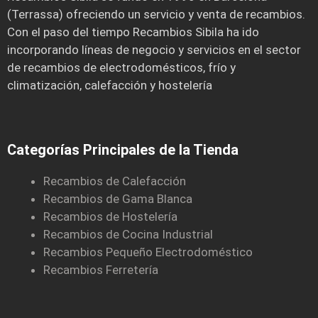
(Terrassa) ofreciendo un servicio y venta de recambios.
Con el paso del tiempo Recambios Sibila ha ido
incorporando líneas de negocio y servicios en el sector
de recambios de electrodomésticos, frío y
climatización, calefacción y hostelería
Categorías Principales de la Tienda
Recambios de Calefacción
Recambios de Gama Blanca
Recambios de Hostelería
Recambios de Cocina Industrial
Recambios Pequeño Electrodoméstico
Recambios Ferretería