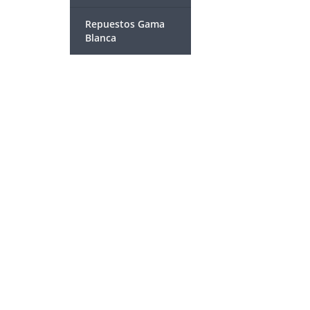
Repuestos Gama
Blanca