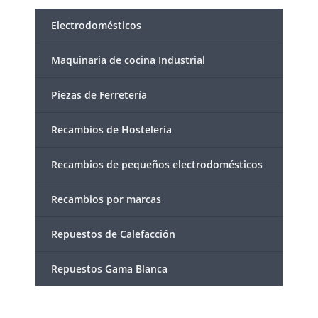
Electrodomésticos
Maquinaria de cocina Industrial
Piezas de Ferretería
Recambios de Hostelería
Recambios de pequeños electrodomésticos
Recambios por marcas
Repuestos de Calefacción
Repuestos Gama Blanca