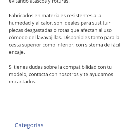
evitando atascos y roturas.
Fabricados en materiales resistentes a la
humedad y al calor, son ideales para sustituir
piezas desgastadas o rotas que afectan al uso
cómodo del lavavajillas. Disponibles tanto para la
cesta superior como inferior, con sistema de fácil
encaje.
Si tienes dudas sobre la compatibilidad con tu
modelo, contacta con nosotros y te ayudamos
encantados.
Categorías