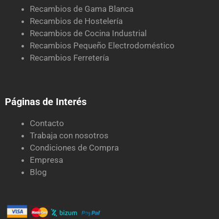
Recambios de Gama Blanca
Recambios de Hostelería
Recambios de Cocina Industrial
Recambios Pequeño Electrodoméstico
Recambios Ferretería
Páginas de Interés
Contacto
Trabaja con nosotros
Condiciones de Compra
Empresa
Blog