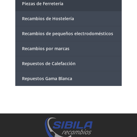
Piezas de Ferretería
Recambios de Hostelería
Recambios de pequeños electrodomésticos
Recambios por marcas
Repuestos de Calefacción
Repuestos Gama Blanca