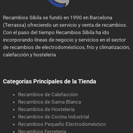
Recambios Sibila se fundó en 1990 en Barcelona
(Terrassa) ofreciendo un servicio y venta de recambios.
Con el paso del tiempo Recambios Sibila ha ido
incorporando líneas de negocio y servicios en el sector
de recambios de electrodomésticos, frío y climatización,
calefacción y hostelería
Categorías Principales de la Tienda
Recambios de Calefacción
Recambios de Gama Blanca
Recambios de Hostelería
Recambios de Cocina Industrial
Recambios Pequeño Electrodoméstico
Recambios Ferretería