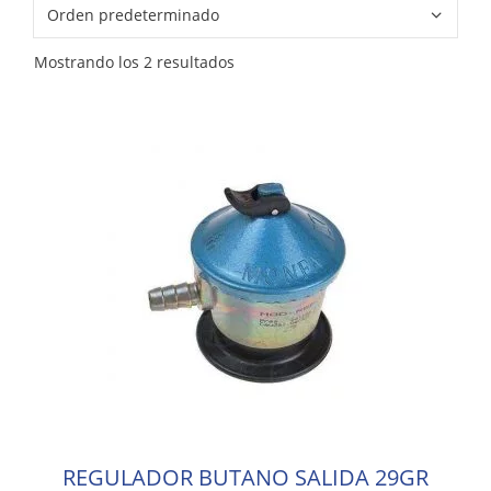
Mostrando los 2 resultados
REGULADOR BUTANO SALIDA 29GR