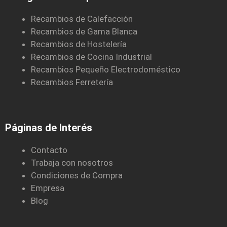
Recambios de Calefacción
Recambios de Gama Blanca
Recambios de Hostelería
Recambios de Cocina Industrial
Recambios Pequeño Electrodoméstico
Recambios Ferretería
Páginas de Interés
Contacto
Trabaja con nosotros
Condiciones de Compra
Empresa
Blog