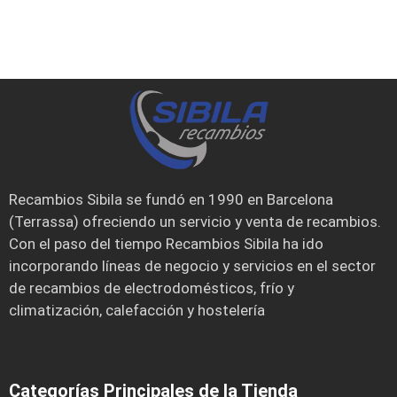
Recambios Sibila se fundó en 1990 en Barcelona
(Terrassa) ofreciendo un servicio y venta de recambios.
Con el paso del tiempo Recambios Sibila ha ido
incorporando líneas de negocio y servicios en el sector
de recambios de electrodomésticos, frío y
climatización, calefacción y hostelería
Categorías Principales de la Tienda