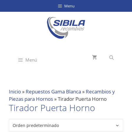
Menu
Menú
Inicio
»
Repuestos Gama Blanca
»
Recambios y
Piezas para Hornos
»
Tirador Puerta Horno
Tirador Puerta Horno