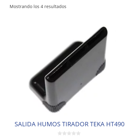
Mostrando los 4 resultados
SALIDA HUMOS TIRADOR TEKA HT490