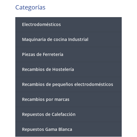
Categorías
Electrodomésticos
Maquinaria de cocina Industrial
Piezas de Ferretería
Recambios de Hostelería
Recambios de pequeños electrodomésticos
Recambios por marcas
Repuestos de Calefacción
Repuestos Gama Blanca