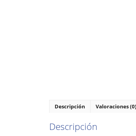
Descripción
Valoraciones (0
Descripción