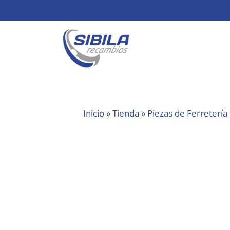
Inicio
»
Tienda
»
Piezas de Ferretería