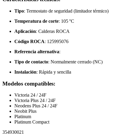
Tipo
: Termostato de seguridad (limitador térmico)
Temperatura de corte
: 105 °C
Aplicación
: Calderas ROCA
Código ROCA
: 125995076
Referencia alternativa
:
Tipo de contacto
: Normalmente cerrado (NC)
Instalación
: Rápida y sencilla
Modelos compatibles
:
Victoria 24 / 24F
Victoria Plus 24 / 24F
Neodens Plus 24 / 24F
Neobit Plus
Platinum
Platinum Compact
354930021