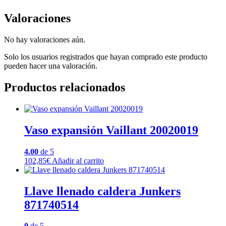
Valoraciones
No hay valoraciones aún.
Solo los usuarios registrados que hayan comprado este producto
pueden hacer una valoración.
Productos relacionados
Vaso expansión Vaillant 20020019
4.00
de 5
102,85
€
Añadir al carrito
Llave llenado caldera Junkers
871740514
0
de 5