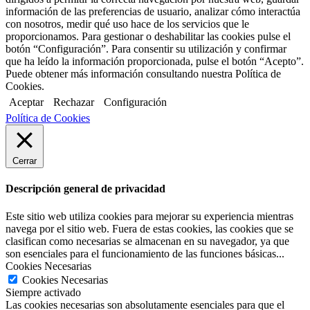
información de las preferencias de usuario, analizar cómo interactúa
con nosotros, medir qué uso hace de los servicios que le
proporcionamos. Para gestionar o deshabilitar las cookies pulse el
botón “Configuración”. Para consentir su utilización y confirmar
que ha leído la información proporcionada, pulse el botón “Acepto”.
Puede obtener más información consultando nuestra Política de
Cookies.
Aceptar
Rechazar
Configuración
Política de Cookies
Cerrar
Descripción general de privacidad
Este sitio web utiliza cookies para mejorar su experiencia mientras
navega por el sitio web. Fuera de estas cookies, las cookies que se
clasifican como necesarias se almacenan en su navegador, ya que
son esenciales para el funcionamiento de las funciones básicas...
Cookies Necesarias
Cookies Necesarias
Siempre activado
Las cookies necesarias son absolutamente esenciales para que el