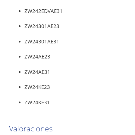
ZW242EDVAE31
ZW24301AE23
ZW24301AE31
ZW24AE23
ZW24AE31
ZW24KE23
ZW24KE31
Valoraciones