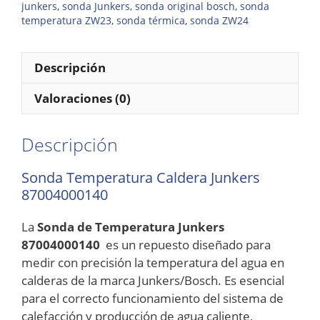
junkers
,
sonda Junkers
,
sonda original bosch
,
sonda
temperatura ZW23
,
sonda térmica
,
sonda ZW24
Descripción
Valoraciones (0)
Descripción
Sonda Temperatura Caldera Junkers
87004000140
La
Sonda de Temperatura Junkers
87004000140
es un repuesto diseñado para
medir con precisión la temperatura del agua en
calderas de la marca Junkers/Bosch. Es esencial
para el correcto funcionamiento del sistema de
calefacción y producción de agua caliente,