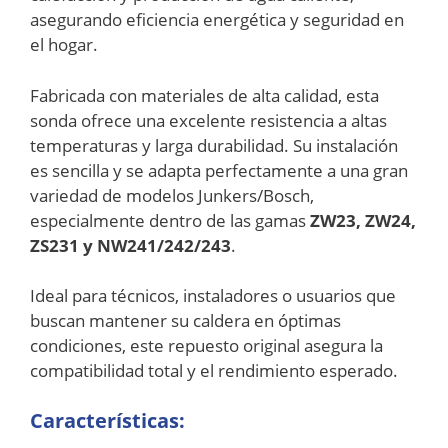
asegurando eficiencia energética y seguridad en
el hogar.
Fabricada con materiales de alta calidad, esta
sonda ofrece una excelente resistencia a altas
temperaturas y larga durabilidad. Su instalación
es sencilla y se adapta perfectamente a una gran
variedad de modelos Junkers/Bosch,
especialmente dentro de las gamas
ZW23, ZW24,
ZS231 y NW241/242/243
.
Ideal para técnicos, instaladores o usuarios que
buscan mantener su caldera en óptimas
condiciones, este repuesto original asegura la
compatibilidad total y el rendimiento esperado.
Características: