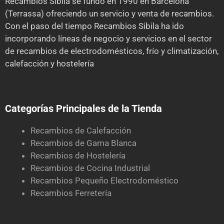
Recambios Sibila se fundó en 1990 en Barcelona
(Terrassa) ofreciendo un servicio y venta de recambios.
Con el paso del tiempo Recambios Sibila ha ido
incorporando líneas de negocio y servicios en el sector
de recambios de electrodomésticos, frío y climatización,
calefacción y hostelería
Categorías Principales de la Tienda
Recambios de Calefacción
Recambios de Gama Blanca
Recambios de Hostelería
Recambios de Cocina Industrial
Recambios Pequeño Electrodoméstico
Recambios Ferretería