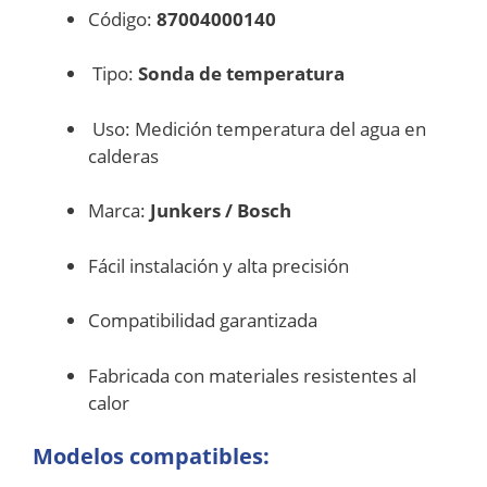
Código:
87004000140
Tipo:
Sonda de temperatura
Uso: Medición temperatura del agua en
calderas
Marca:
Junkers / Bosch
Fácil instalación y alta precisión
Compatibilidad garantizada
Fabricada con materiales resistentes al
calor
Modelos compatibles: