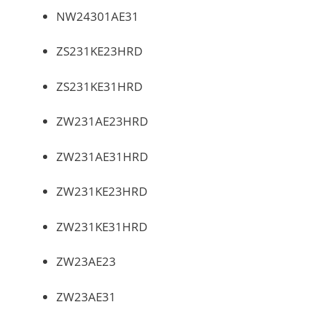
NW24301AE31
ZS231KE23HRD
ZS231KE31HRD
ZW231AE23HRD
ZW231AE31HRD
ZW231KE23HRD
ZW231KE31HRD
ZW23AE23
ZW23AE31