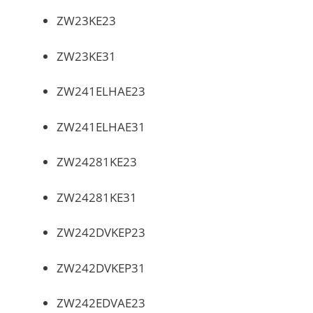
ZW23KE23
ZW23KE31
ZW241ELHAE23
ZW241ELHAE31
ZW24281KE23
ZW24281KE31
ZW242DVKEP23
ZW242DVKEP31
ZW242EDVAE23