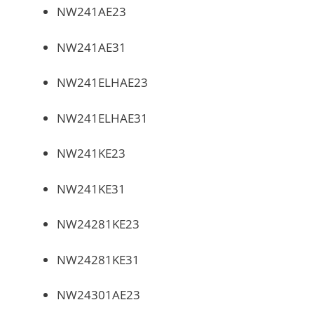
NW241AE23
NW241AE31
NW241ELHAE23
NW241ELHAE31
NW241KE23
NW241KE31
NW24281KE23
NW24281KE31
NW24301AE23