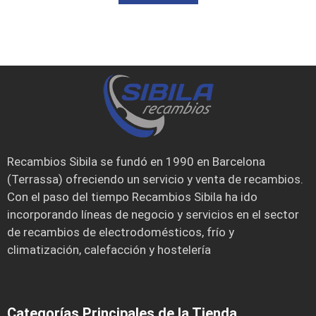
Recambios Sibila se fundó en 1990 en Barcelona
(Terrassa) ofreciendo un servicio y venta de recambios.
Con el paso del tiempo Recambios Sibila ha ido
incorporando líneas de negocio y servicios en el sector
de recambios de electrodomésticos, frío y
climatización, calefacción y hostelería
Categorías Principales de la Tienda