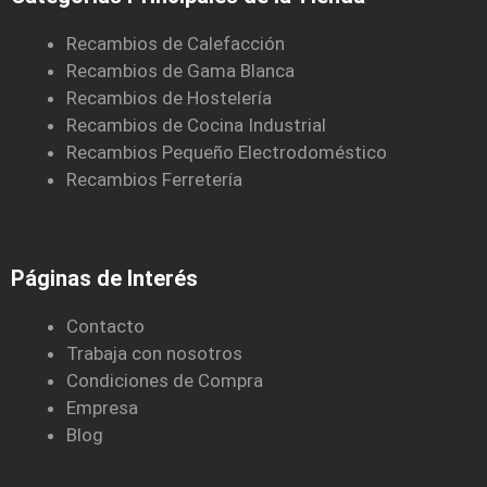
Recambios de Calefacción
Recambios de Gama Blanca
Recambios de Hostelería
Recambios de Cocina Industrial
Recambios Pequeño Electrodoméstico
Recambios Ferretería
Páginas de Interés
Contacto
Trabaja con nosotros
Condiciones de Compra
Empresa
Blog