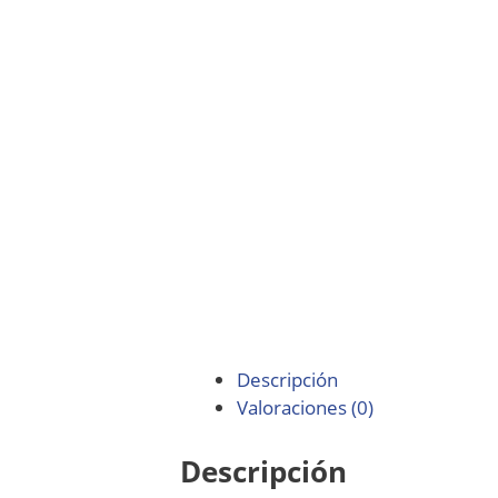
Descripción
Valoraciones (0)
Descripción