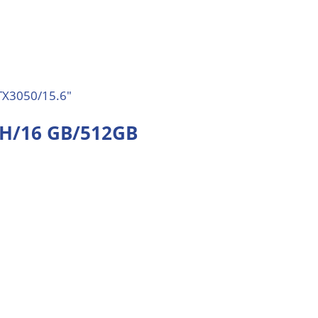
0H/16 GB/512GB