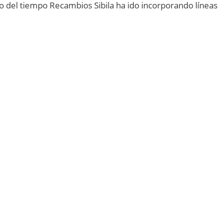
o del tiempo Recambios Sibila ha ido incorporando líneas