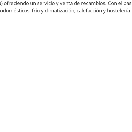
) ofreciendo un servicio y venta de recambios. Con el pas
odomésticos, frío y climatización, calefacción y hostelería