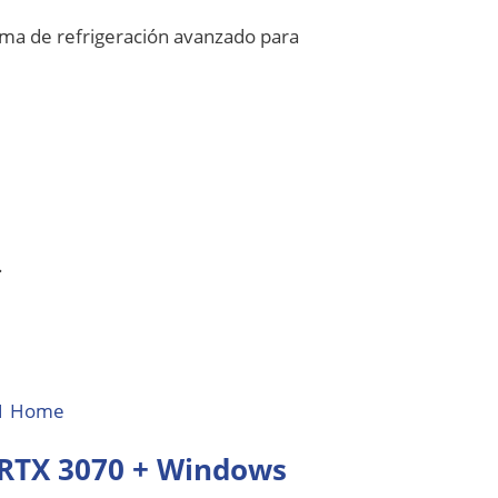
ma de refrigeración avanzado para
.
/RTX 3070 + Windows