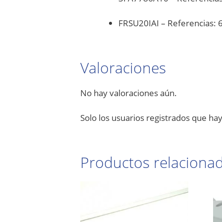
FRSU20IAI – Referencias:
Valoraciones
No hay valoraciones aún.
Solo los usuarios registrados que h
Productos relaciona