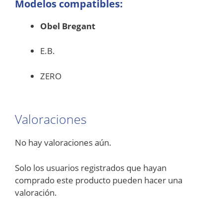
Modelos compatibles:
Obel Bregant
E.B.
ZERO
Valoraciones
No hay valoraciones aún.
Solo los usuarios registrados que hayan
comprado este producto pueden hacer una
valoración.