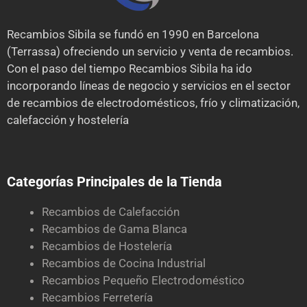
Recambios Sibila se fundó en 1990 en Barcelona
(Terrassa) ofreciendo un servicio y venta de recambios.
Con el paso del tiempo Recambios Sibila ha ido
incorporando líneas de negocio y servicios en el sector
de recambios de electrodomésticos, frío y climatización,
calefacción y hostelería
Categorías Principales de la Tienda
Recambios de Calefacción
Recambios de Gama Blanca
Recambios de Hostelería
Recambios de Cocina Industrial
Recambios Pequeño Electrodoméstico
Recambios Ferretería