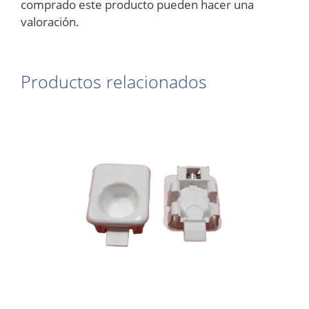
comprado este producto pueden hacer una
valoración.
Productos relacionados