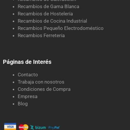
Recambios de Gama Blanca
Recambios de Hostelería
Recambios de Cocina Industrial
Recambios Pequeño Electrodoméstico
Recambios Ferretería
Páginas de Interés
Contacto
Trabaja con nosotros
Condiciones de Compra
Empresa
Blog