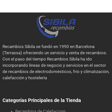
Recambios Sibila se fundó en 1990 en Barcelona
(Terrassa) ofreciendo un servicio y venta de recambios.
Con el paso del tiempo Recambios Sibila ha ido
incorporando líneas de negocio y servicios en el sector
de recambios de electrodomésticos, frío y climatización,
calefacción y hostelería
Categorías Principales de la Tienda
Recambios de Calefacción