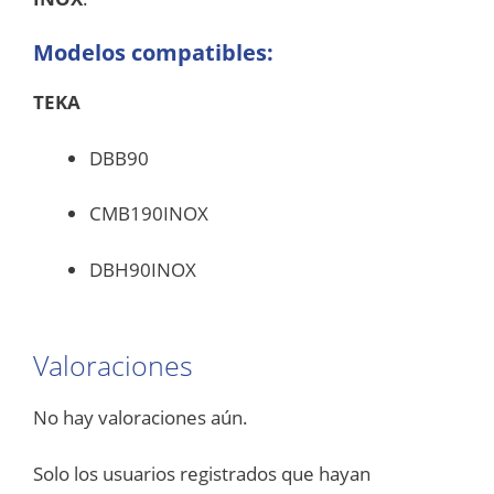
Modelos compatibles:
TEKA
DBB90
CMB190INOX
DBH90INOX
Valoraciones
No hay valoraciones aún.
Solo los usuarios registrados que hayan