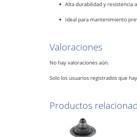
Alta durabilidad y resistencia 
Ideal para mantenimiento prev
Valoraciones
No hay valoraciones aún.
Solo los usuarios registrados que h
Productos relaciona