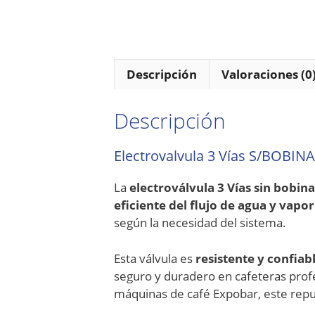
Descripción
Valoraciones (0
Descripción
Electrovalvula 3 Vías S/BOBINA
La
electroválvula 3 Vías sin bobina
eficiente del flujo de agua y vapor
según la necesidad del sistema.
Esta válvula es
resistente y confiab
seguro y duradero en cafeteras prof
máquinas de café Expobar, este repue