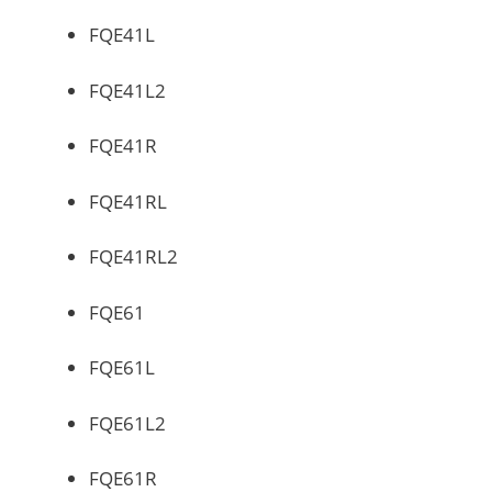
FQE41L
FQE41L2
FQE41R
FQE41RL
FQE41RL2
FQE61
FQE61L
FQE61L2
FQE61R