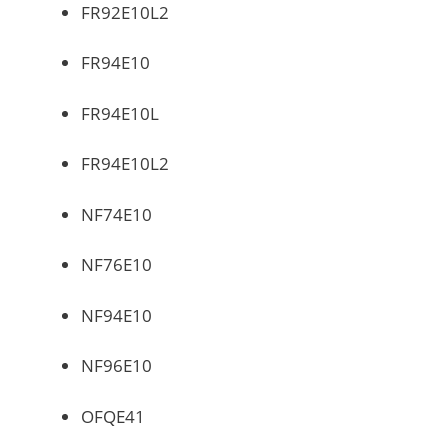
FR92E10L2
FR94E10
FR94E10L
FR94E10L2
NF74E10
NF76E10
NF94E10
NF96E10
OFQE41