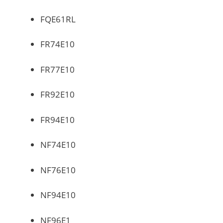
FQE61RL
FR74E10
FR77E10
FR92E10
FR94E10
NF74E10
NF76E10
NF94E10
NF96E1