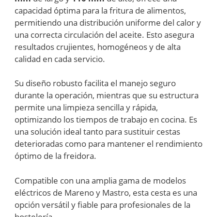
capacidad óptima para la fritura de alimentos,
permitiendo una distribución uniforme del calor y
una correcta circulación del aceite. Esto asegura
resultados crujientes, homogéneos y de alta
calidad en cada servicio.
Su diseño robusto facilita el manejo seguro
durante la operación, mientras que su estructura
permite una limpieza sencilla y rápida,
optimizando los tiempos de trabajo en cocina. Es
una solución ideal tanto para sustituir cestas
deterioradas como para mantener el rendimiento
óptimo de la freidora.
Compatible con una amplia gama de modelos
eléctricos de Mareno y Mastro, esta cesta es una
opción versátil y fiable para profesionales de la
hostelería.