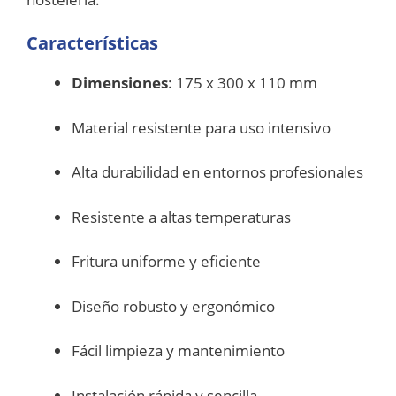
Características
Dimensiones
: 175 x 300 x 110 mm
Material resistente para uso intensivo
Alta durabilidad en entornos profesionales
Resistente a altas temperaturas
Fritura uniforme y eficiente
Diseño robusto y ergonómico
Fácil limpieza y mantenimiento
Instalación rápida y sencilla