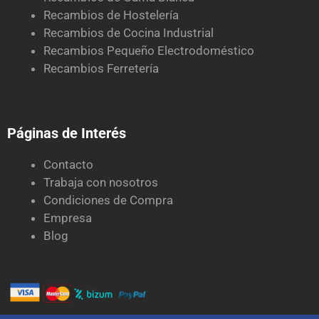
Recambios de Hostelería
Recambios de Cocina Industrial
Recambios Pequeño Electrodoméstico
Recambios Ferretería
Páginas de Interés
Contacto
Trabaja con nosotros
Condiciones de Compra
Empresa
Blog