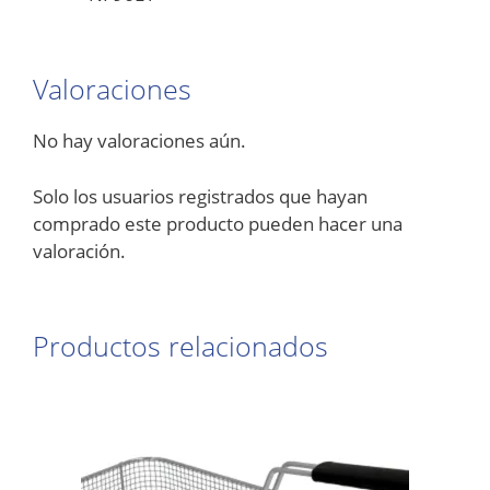
Valoraciones
No hay valoraciones aún.
Solo los usuarios registrados que hayan
comprado este producto pueden hacer una
valoración.
Productos relacionados