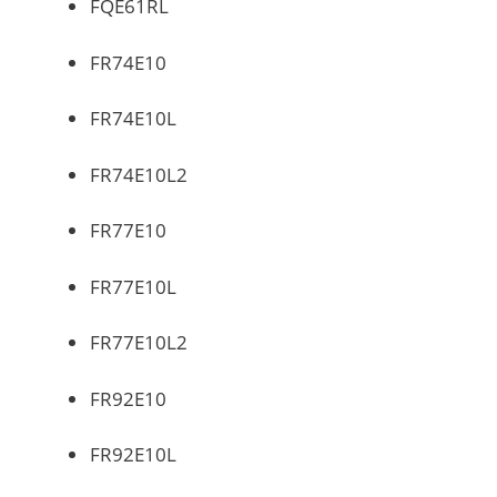
FQE61RL
FR74E10
FR74E10L
FR74E10L2
FR77E10
FR77E10L
FR77E10L2
FR92E10
FR92E10L