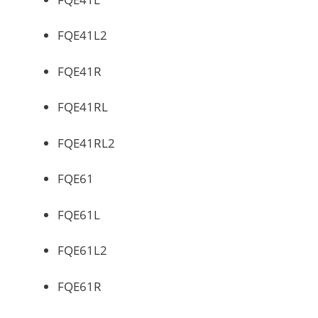
FQE41L2
FQE41R
FQE41RL
FQE41RL2
FQE61
FQE61L
FQE61L2
FQE61R