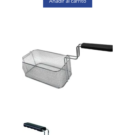
Añadir al carrito