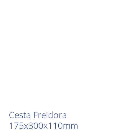
Cesta Freidora
175x300x110mm