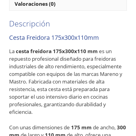
Valoraciones (0)
Descripción
Cesta Freidora 175x300x110mm
La
cesta freidora 175x300x110 mm
es un
repuesto profesional diseñado para freidoras
industriales de alto rendimiento, especialmente
compatible con equipos de las marcas Mareno y
Mastro. Fabricada con materiales de alta
resistencia, esta cesta está preparada para
soportar el uso intensivo diario en cocinas
profesionales, garantizando durabilidad y
eficiencia.
Con unas dimensiones de
175 mm
de ancho,
300
mm
de largo y
110 mm
de alto, ofrece una