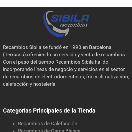
Recambios Sibila se fundó en 1990 en Barcelona
(Terrassa) ofreciendo un servicio y venta de recambios.
Con el paso del tiempo Recambios Sibila ha ido
incorporando líneas de negocio y servicios en el sector
de recambios de electrodomésticos, frío y climatización,
calefacción y hostelería
Categorías Principales de la Tienda
Recambios de Calefacción
Recambios de Gama Blanca