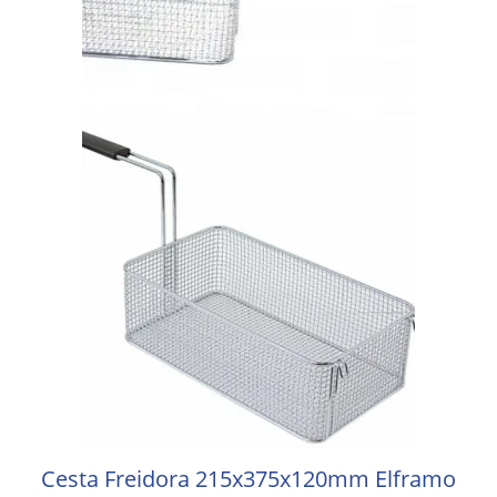
Cesta Freidora 215x375x120mm Elframo