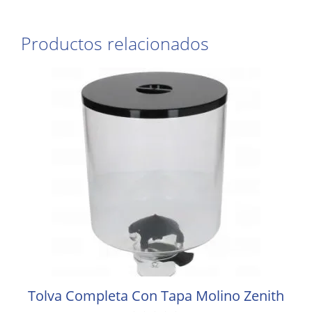
Productos relacionados
Tolva Completa Con Tapa Molino Zenith