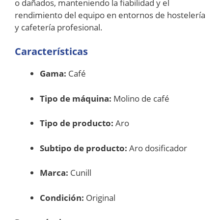
o dañados, manteniendo la fiabilidad y el
rendimiento del equipo en entornos de hostelería
y cafetería profesional.
Características
Gama:
Café
Tipo de máquina:
Molino de café
Tipo de producto:
Aro
Subtipo de producto:
Aro dosificador
Marca:
Cunill
Condición:
Original