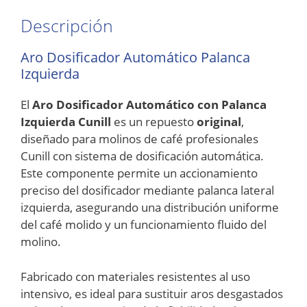
Descripción
Aro Dosificador Automático Palanca
Izquierda
El
Aro Dosificador Automático con Palanca
Izquierda Cunill
es un repuesto
original
,
diseñado para molinos de café profesionales
Cunill con sistema de dosificación automática.
Este componente permite un accionamiento
preciso del dosificador mediante palanca lateral
izquierda, asegurando una distribución uniforme
del café molido y un funcionamiento fluido del
molino.
Fabricado con materiales resistentes al uso
intensivo, es ideal para sustituir aros desgastados