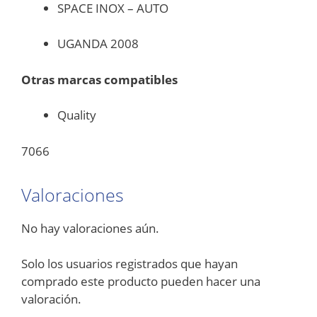
SPACE INOX – AUTO
UGANDA 2008
Otras marcas compatibles
Quality
7066
Valoraciones
No hay valoraciones aún.
Solo los usuarios registrados que hayan
comprado este producto pueden hacer una
valoración.