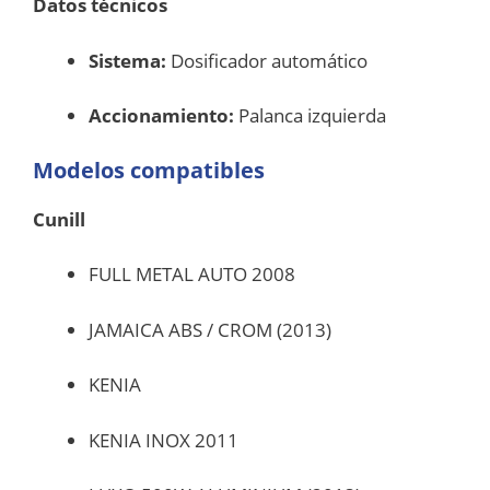
Datos técnicos
Sistema:
Dosificador automático
Accionamiento:
Palanca izquierda
Modelos compatibles
Cunill
FULL METAL AUTO 2008
JAMAICA ABS / CROM (2013)
KENIA
KENIA INOX 2011