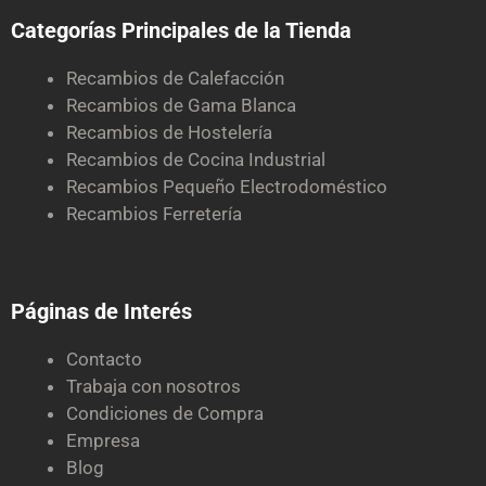
Categorías Principales de la Tienda
Recambios de Calefacción
Recambios de Gama Blanca
Recambios de Hostelería
Recambios de Cocina Industrial
Recambios Pequeño Electrodoméstico
Recambios Ferretería
Páginas de Interés
Contacto
Trabaja con nosotros
Condiciones de Compra
Empresa
Blog