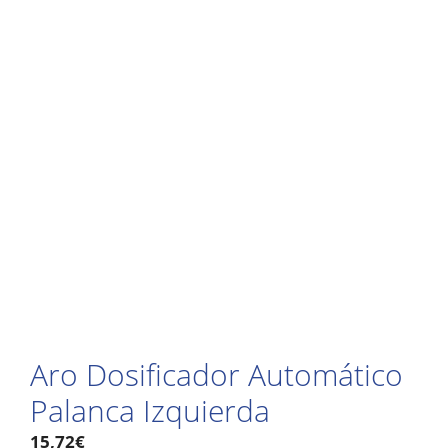
Aro Dosificador Automático
Palanca Izquierda
15,72
€