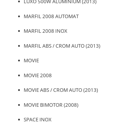
LUXO 500W ALUMINIUM (2013)
MARFIL 2008 AUTOMAT
MARFIL 2008 INOX
MARFIL ABS / CROM AUTO (2013)
MOVIE
MOVIE 2008
MOVIE ABS / CROM AUTO (2013)
MOVIE BIMOTOR (2008)
SPACE INOX