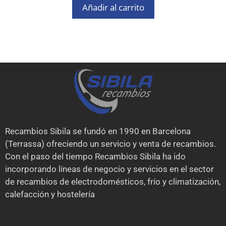
Añadir al carrito
Recambios Sibila se fundó en 1990 en Barcelona
(Terrassa) ofreciendo un servicio y venta de recambios.
Con el paso del tiempo Recambios Sibila ha ido
incorporando líneas de negocio y servicios en el sector
de recambios de electrodomésticos, frío y climatización,
calefacción y hostelería